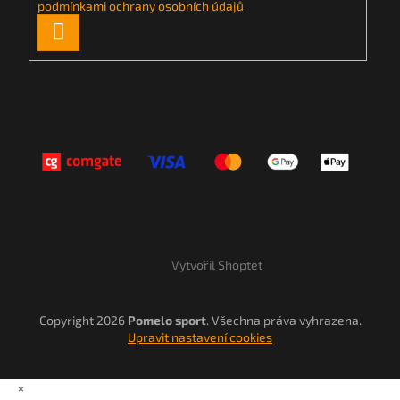
podmínkami ochrany osobních údajů
PŘIHLÁSIT
SE
Vytvořil Shoptet
Copyright 2026
Pomelo sport
. Všechna práva vyhrazena.
Upravit nastavení cookies
×