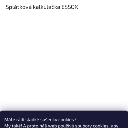
Splátková kalkulačka ESSOX
Máte rádi sladké sušenky cookies?
My také! A proto náš web používá soubory cookies, aby