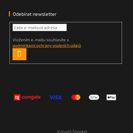
Odebírat newsletter
Vložením e-mailu souhlasíte s
podmínkami ochrany osobních údajů
PŘIHLÁSIT
SE
Vytvořil Shoptet