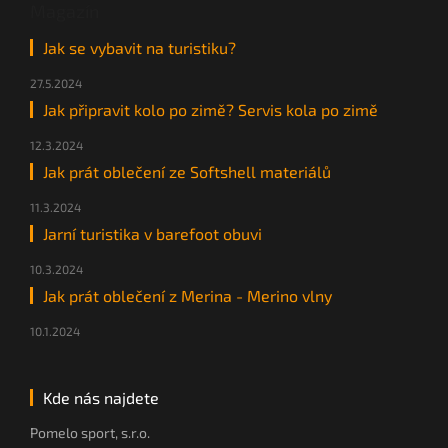
Magazín
Jak se vybavit na turistiku?
27.5.2024
Jak připravit kolo po zimě? Servis kola po zimě
12.3.2024
Jak prát oblečení ze Softshell materiálů
11.3.2024
Jarní turistika v barefoot obuvi
10.3.2024
Jak prát oblečení z Merina - Merino vlny
10.1.2024
Kde nás najdete
Pomelo sport, s.r.o.