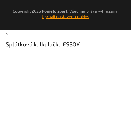
Copyright 2026
Pomelo sport
. Všechna práva vyhrazena.
Upravit nastavení cookies
×
Splátková kalkulačka ESSOX