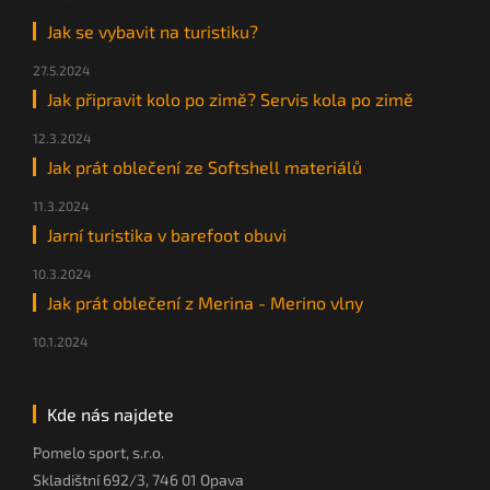
Jak se vybavit na turistiku?
27.5.2024
Jak připravit kolo po zimě? Servis kola po zimě
12.3.2024
Jak prát oblečení ze Softshell materiálů
11.3.2024
Jarní turistika v barefoot obuvi
10.3.2024
Jak prát oblečení z Merina - Merino vlny
10.1.2024
Kde nás najdete
Pomelo sport, s.r.o.
Skladištní 692/3, 746 01 Opava