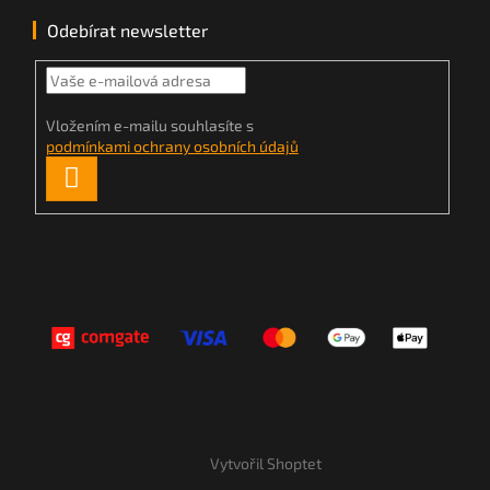
Odebírat newsletter
Vložením e-mailu souhlasíte s
podmínkami ochrany osobních údajů
PŘIHLÁSIT
SE
Vytvořil Shoptet