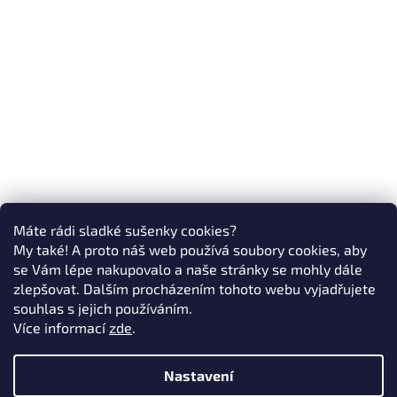
Máte rádi sladké sušenky cookies?
My také! A proto náš web používá soubory cookies, aby
se Vám lépe nakupovalo a naše stránky se mohly dále
zlepšovat. Dalším procházením tohoto webu vyjadřujete
souhlas s jejich používáním.
Více informací
zde
.
Nastavení