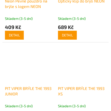
Neon Pevné pouzdro na
Optický klip do brýlí NEON
brýle s logem NEON
Skladem (3-5 dní)
Skladem (3-5 dní)
409 Kč
689 Kč
DETAIL
DETAIL
PIT VIPER BRÝLE THE 1993
PIT VIPER BRÝLE THE 1993
JUNIOR
XS
Skladem (3-5 dní)
Skladem (3-5 dní)