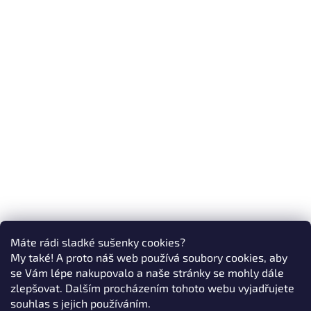
Máte rádi sladké sušenky cookies?
My také! A proto náš web používá soubory cookies, aby
se Vám lépe nakupovalo a naše stránky se mohly dále
zlepšovat. Dalším procházením tohoto webu vyjadřujete
souhlas s jejich používáním.