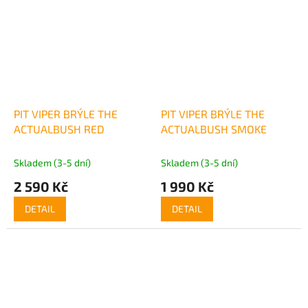
PIT VIPER BRÝLE THE
PIT VIPER BRÝLE THE
ACTUALBUSH RED
ACTUALBUSH SMOKE
Skladem (3-5 dní)
Skladem (3-5 dní)
2 590 Kč
1 990 Kč
DETAIL
DETAIL