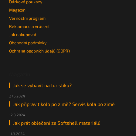
Dárkové poukazy
Magazín
Věrnostní program
Reklamace a vrácení
Jak nakupovat
Obchodní podmínky
Ochrana osobních údajů (GDPR)
Magazín
Jak se vybavit na turistiku?
27.5.2024
Jak připravit kolo po zimě? Servis kola po zimě
12.3.2024
Jak prát oblečení ze Softshell materiálů
11.3.2024