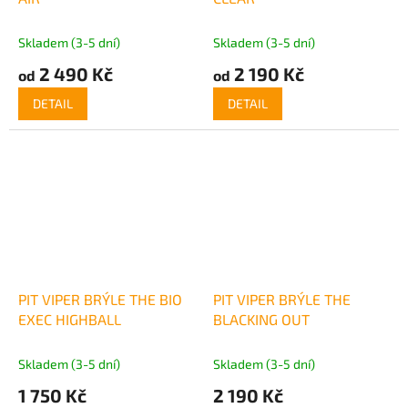
Skladem (3-5 dní)
Skladem (3-5 dní)
2 490 Kč
2 190 Kč
od
od
DETAIL
DETAIL
PIT VIPER BRÝLE THE BIO
PIT VIPER BRÝLE THE
EXEC HIGHBALL
BLACKING OUT
Skladem (3-5 dní)
Skladem (3-5 dní)
1 750 Kč
2 190 Kč