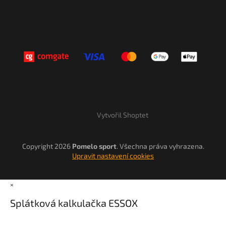
Vytvořil Shoptet
Copyright 2026
Pomelo sport
. Všechna práva vyhrazena.
Upravit nastavení cookies
×
Splátková kalkulačka ESSOX