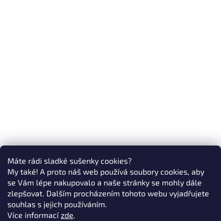
Máte rádi sladké sušenky cookies?
My také! A proto náš web používá soubory cookies, aby
se Vám lépe nakupovalo a naše stránky se mohly dále
zlepšovat. Dalším procházením tohoto webu vyjadřujete
souhlas s jejich používáním.
Více informací
zde
.