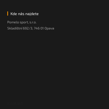
Kde nás najdete
Pomelo sport, s.r.o.
Skladištní 692/3, 746 01 Opava
Kontakt