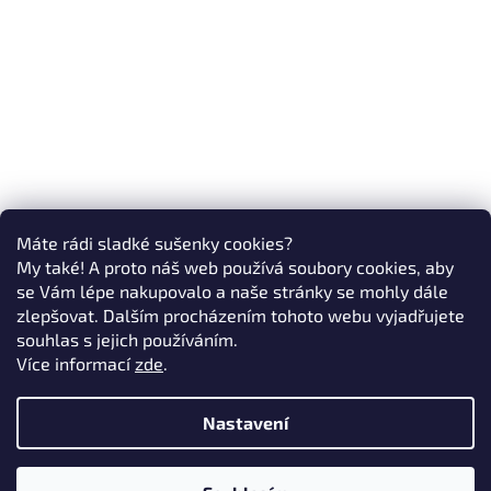
Máte rádi sladké sušenky cookies?
My také! A proto náš web používá soubory cookies, aby
se Vám lépe nakupovalo a naše stránky se mohly dále
zlepšovat. Dalším procházením tohoto webu vyjadřujete
souhlas s jejich používáním.
Více informací
zde
.
Nastavení