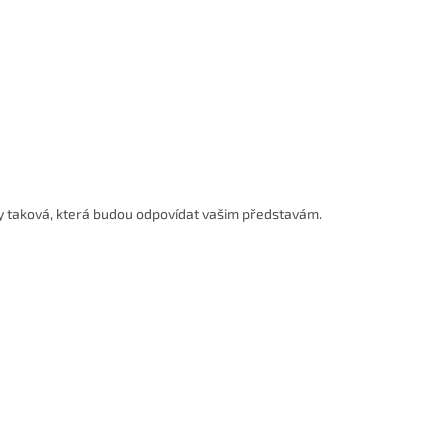
ky taková, která budou odpovídat vašim představám.