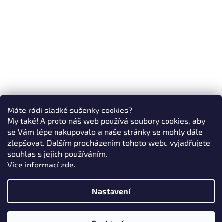
Máte rádi sladké sušenky cookies?
My také! A proto náš web používá soubory cookies, aby
se Vám lépe nakupovalo a naše stránky se mohly dále
zlepšovat. Dalším procházením tohoto webu vyjadřujete
souhlas s jejich používáním.
Více informací
zde
.
Nastavení