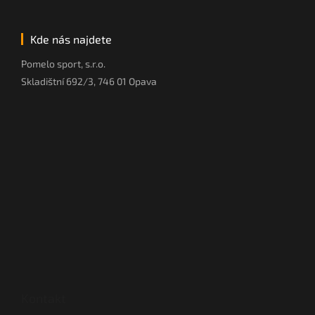
Kde nás najdete
Pomelo sport, s.r.o.
Skladištní 692/3, 746 01 Opava
Kontakt