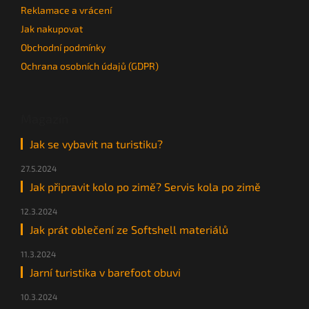
Reklamace a vrácení
Jak nakupovat
Obchodní podmínky
Ochrana osobních údajů (GDPR)
Magazín
Jak se vybavit na turistiku?
27.5.2024
Jak připravit kolo po zimě? Servis kola po zimě
12.3.2024
Jak prát oblečení ze Softshell materiálů
11.3.2024
Jarní turistika v barefoot obuvi
10.3.2024