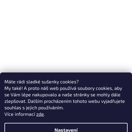
Máte rádi sladké sušenky cookies?
My také! A proto náš web používá soubory cookies, aby
se Vám lépe nakupovalo a naše stránky se mohly dále
zlepšovat. Dalším procházením tohoto webu vyjadřujete
souhlas s jejich používáním.
Více informací
zde
.
Nastavení