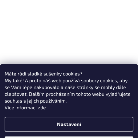
Máte rádi sladké sušenky cookies?
My také! A proto náš web používá soubory cookies, aby
se Vám lépe nakupovalo a naše stránky se mohly dále
zlepšovat. Dalším procházením tohoto webu vyjadřujete
souhlas s jejich používáním.
Více informací
zde
.
Nastavení