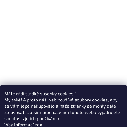
Máte rádi sladké sušenky cookies?
My také! A proto náš web používá soubory cookies, aby
se Vám lépe nakupovalo a naše stránky se mohly dále
zlepšovat. Dalším procházením tohoto webu vyjadřujete
souhlas s jejich používáním.
Více informací
zde
.