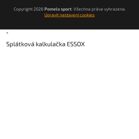
Copyright 2026
Pomelo sport
. Všechna práva vyhrazena.
Upravit nastavení cookies
×
Splátková kalkulačka ESSOX