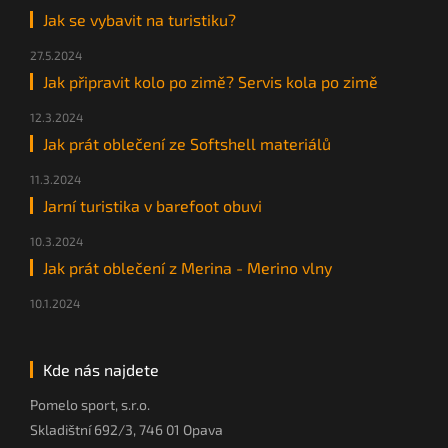
Jak se vybavit na turistiku?
27.5.2024
Jak připravit kolo po zimě? Servis kola po zimě
12.3.2024
Jak prát oblečení ze Softshell materiálů
11.3.2024
Jarní turistika v barefoot obuvi
10.3.2024
Jak prát oblečení z Merina - Merino vlny
10.1.2024
Kde nás najdete
Pomelo sport, s.r.o.
Skladištní 692/3, 746 01 Opava