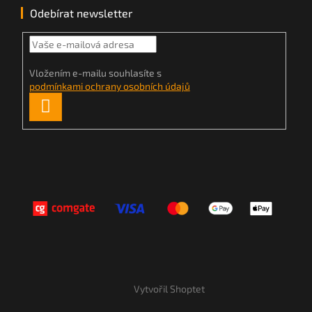
Odebírat newsletter
Vložením e-mailu souhlasíte s
podmínkami ochrany osobních údajů
PŘIHLÁSIT
SE
Vytvořil Shoptet