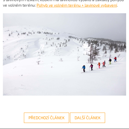
ve volném terénu:
Pohyb ve volném terénu + lavinové vybavení
.
PŘEDCHOZÍ ČLÁNEK
DALŠÍ ČLÁNEK