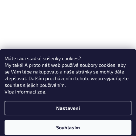
Máte rádi sladké sušenky cookies?
My také! A proto náš web používá soubory cookies, aby
se Vám lépe nakupovalo a naše stránky se mohly dále
zlepšovat. Dalším procházením tohoto webu vyjadřujete
souhlas s jejich používáním.
Více informací
zde
.
Nastavení
Souhlasím