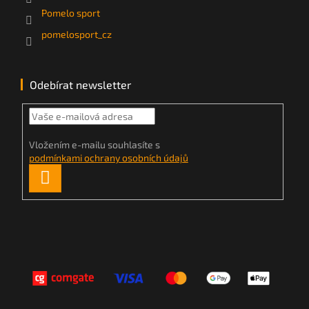
Pomelo sport
pomelosport_cz
Odebírat newsletter
Vložením e-mailu souhlasíte s
podmínkami ochrany osobních údajů
PŘIHLÁSIT
SE