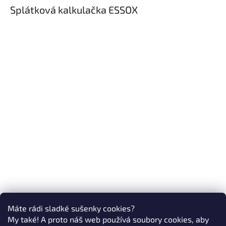
Splátková kalkulačka ESSOX
Máte rádi sladké sušenky cookies?
My také! A proto náš web používá soubory cookies, aby