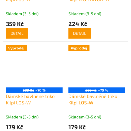
Skladem (3-5 dní)
Skladem (3-5 dní)
359 Kč
224 Kč
DETAIL
DETAIL
Výprodej
Výprodej
599 Kč
–70 %
599 Kč
–70 %
Dámské bavlněné triko
Dámské bavlněné triko
Kilpi LOS-W
Kilpi LOS-W
Skladem (3-5 dní)
Skladem (3-5 dní)
179 Kč
179 Kč