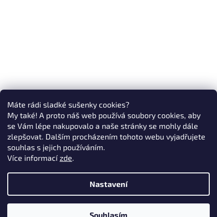
Máte rádi sladké sušenky cookies?
My také! A proto náš web používá soubory cookies, aby
se Vám lépe nakupovalo a naše stránky se mohly dále
zlepšovat. Dalším procházením tohoto webu vyjadřujete
souhlas s jejich používáním.
Více informací
zde
.
Nastavení
Souhlasím