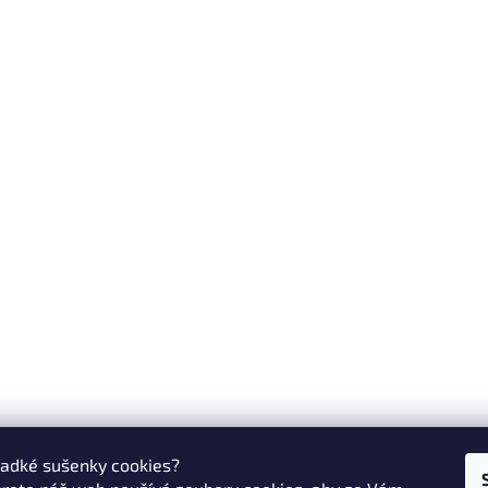
ladké sušenky cookies?