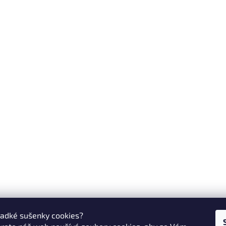
ladké sušenky cookies?