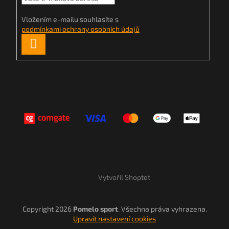
Vložením e-mailu souhlasíte s
podmínkami ochrany osobních údajů
PŘIHLÁSIT
SE
Vytvořil Shoptet
Copyright 2026
Pomelo sport
. Všechna práva vyhrazena.
Upravit nastavení cookies