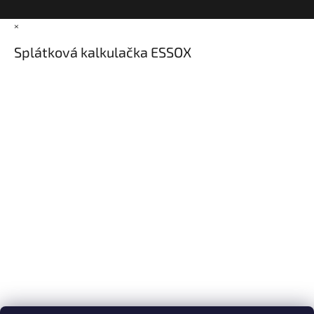
×
Splátková kalkulačka ESSOX