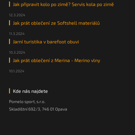
Jak připravit kolo po zimě? Servis kola po zimě
12.3.2024
Jak prát oblečení ze Softshell materiálů
11.3.2024
Jarní turistika v barefoot obuvi
10.3.2024
Jak prát oblečení z Merina - Merino vlny
10.1.2024
Kde nás najdete
Pomelo sport, s.r.o.
Skladištní 692/3, 746 01 Opava