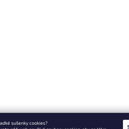
ladké sušenky cookies?