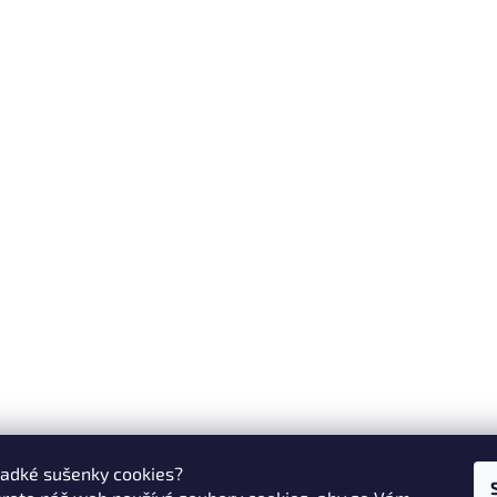
ladké sušenky cookies?