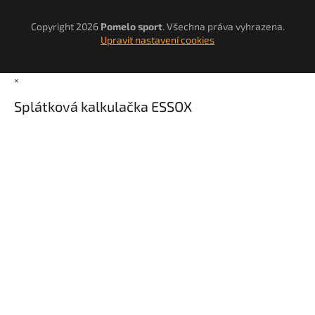
Copyright 2026
Pomelo sport
. Všechna práva vyhrazena.
Upravit nastavení cookies
×
Splátková kalkulačka ESSOX