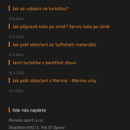
Jak se vybavit na turistiku?
27.5.2024
Jak připravit kolo po zimě? Servis kola po zimě
12.3.2024
Jak prát oblečení ze Softshell materiálů
11.3.2024
Jarní turistika v barefoot obuvi
10.3.2024
Jak prát oblečení z Merina - Merino vlny
10.1.2024
Kde nás najdete
Pomelo sport, s.r.o.
Skladištní 692/3, 746 01 Opava