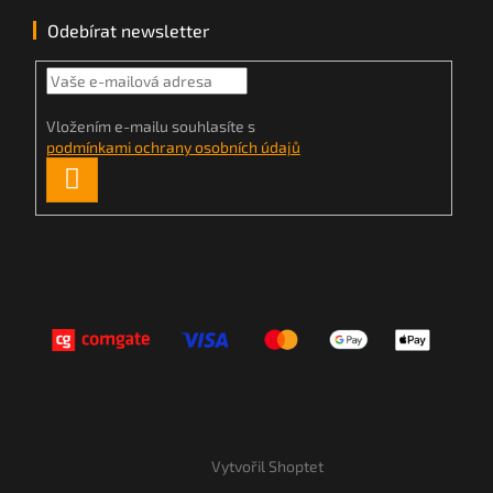
Odebírat newsletter
Vložením e-mailu souhlasíte s
podmínkami ochrany osobních údajů
PŘIHLÁSIT
SE
Vytvořil Shoptet