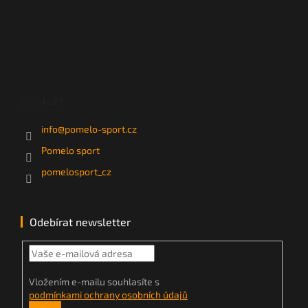
Kontakt
info
@
pomelo-sport.cz
Pomelo sport
pomelosport_cz
Odebírat newsletter
Vložením e-mailu souhlasíte s
podmínkami ochrany osobních údajů