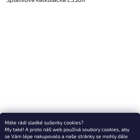
Máte rádi sladké sušenky cookies?
My také! A proto náš web používá soubory cookies, aby
se Vám lépe nakupovalo a naše stránky se mohly dále