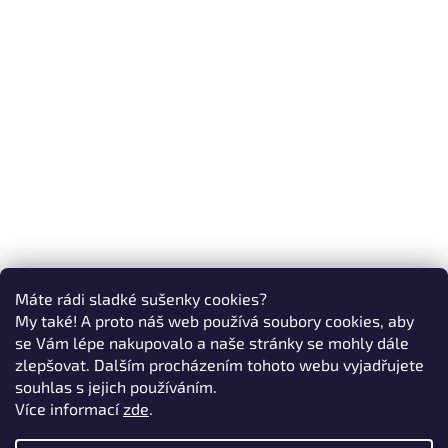
Máte rádi sladké sušenky cookies?
My také! A proto náš web používá soubory cookies, aby
se Vám lépe nakupovalo a naše stránky se mohly dále
zlepšovat. Dalším procházením tohoto webu vyjadřujete
souhlas s jejich používáním.
Více informací
zde
.