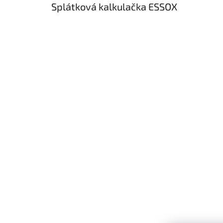
Splátková kalkulačka ESSOX