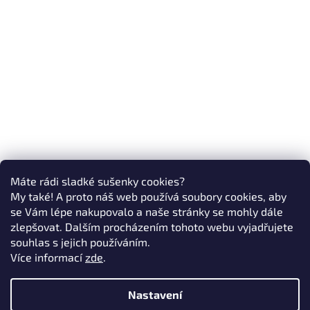
Máte rádi sladké sušenky cookies?
My také! A proto náš web používá soubory cookies, aby
se Vám lépe nakupovalo a naše stránky se mohly dále
zlepšovat. Dalším procházením tohoto webu vyjadřujete
souhlas s jejich používáním.
Více informací
zde
.
Nastavení