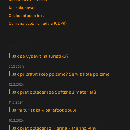
Jak nakupovat
Obchodní podmínky
Ochrana osobních údajů (GDPR)
Magazín
Jak se vybavit na turistiku?
27.5.2024
Jak připravit kolo po zimě? Servis kola po zimě
12.3.2024
Jak prát oblečení ze Softshell materiálů
11.3.2024
Jarní turistika v barefoot obuvi
10.3.2024
Jak prát oblečení z Merina - Merino vlny