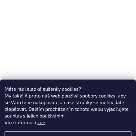
Máte rádi sladké sušenky cookies?
My také! A proto náš web používá soubory cookies, aby
se Vám lépe nakupovalo a naše stránky se mohly dále
zlepšovat. Dalším procházením tohoto webu vyjadřujete
souhlas s jejich používáním.
Více informací
zde
.