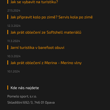
Jak se vybavit na turistiku?
27.5.2024
Jak připravit kolo po zimě? Servis kola po zimě
12.3.2024
Jak prát oblečení ze Softshell materiálů
11.3.2024
Jarní turistika v barefoot obuvi
10.3.2024
Jak prát oblečení z Merina - Merino vlny
10.1.2024
Kde nás najdete
Pomelo sport, s.r.o.
Skladištní 692/3, 746 01 Opava