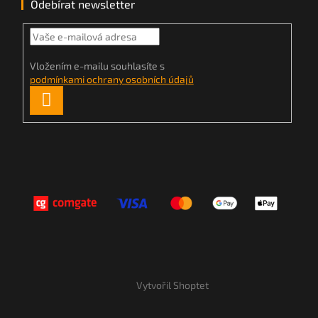
Odebírat newsletter
Vložením e-mailu souhlasíte s
podmínkami ochrany osobních údajů
PŘIHLÁSIT
SE
Vytvořil Shoptet