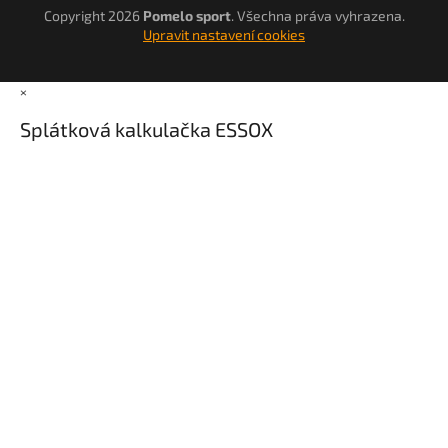
Copyright 2026
Pomelo sport
. Všechna práva vyhrazena.
Upravit nastavení cookies
×
Splátková kalkulačka ESSOX