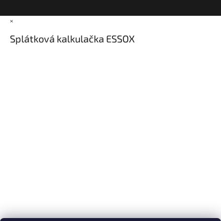
×
Splátková kalkulačka ESSOX