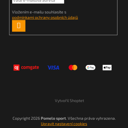
Vložením e-mailu souhlasíte s
podmínkami ochrany osobních údajů
PŘIHLÁSIT
SE
Vytvořil Shoptet
Copyright 2026
Pomelo sport
. Všechna práva vyhrazena.
Upravit nastavení cookies