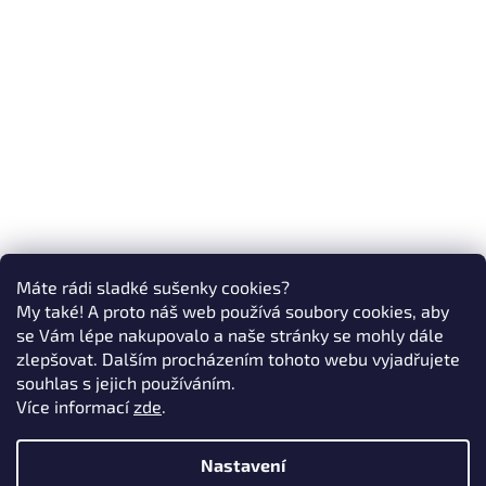
Máte rádi sladké sušenky cookies?
My také! A proto náš web používá soubory cookies, aby
se Vám lépe nakupovalo a naše stránky se mohly dále
zlepšovat. Dalším procházením tohoto webu vyjadřujete
souhlas s jejich používáním.
Více informací
zde
.
Nastavení