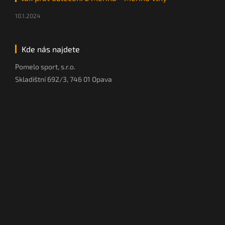
10.1.2024
Kde nás najdete
Pomelo sport, s.r.o.
Skladištní 692/3, 746 01 Opava