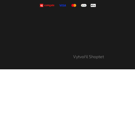
Vytvořil Shoptet