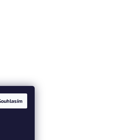
Souhlasím