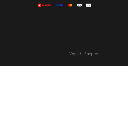
Vytvořil Shoptet