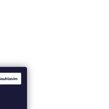
Souhlasím