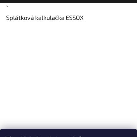
×
Splátková kalkulačka ESSOX