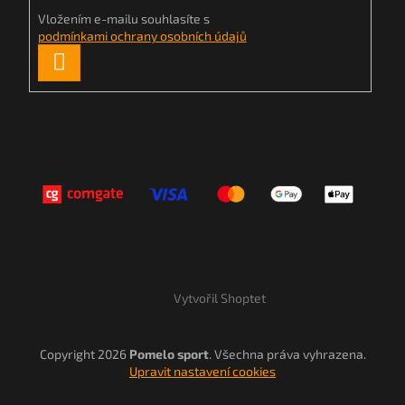
Vložením e-mailu souhlasíte s
podmínkami ochrany osobních údajů
PŘIHLÁSIT
SE
Vytvořil Shoptet
Copyright 2026
Pomelo sport
. Všechna práva vyhrazena.
Upravit nastavení cookies