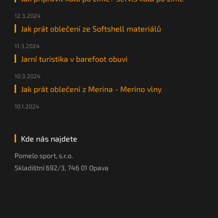
12.3.2024
Jak prát oblečení ze Softshell materiálů
11.3.2024
Jarní turistika v barefoot obuvi
10.3.2024
Jak prát oblečení z Merina - Merino vlny
10.1.2024
Kde nás najdete
Pomelo sport, s.r.o.
Skladištní 692/3, 746 01 Opava