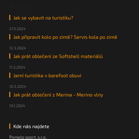
Magazín
Jak se vybavit na turistiku?
27.5.2024
Jak připravit kolo po zimě? Servis kola po zimě
12.3.2024
Jak prát oblečení ze Softshell materiálů
11.3.2024
Jarní turistika v barefoot obuvi
10.3.2024
Jak prát oblečení z Merina - Merino vlny
10.1.2024
Kde nás najdete
Pomelo sport, s.r.o.