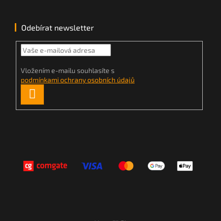
Odebírat newsletter
Vložením e-mailu souhlasíte s
podmínkami ochrany osobních údajů
PŘIHLÁSIT
SE