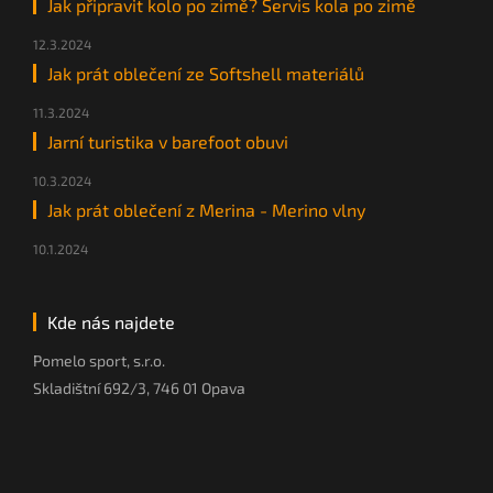
Jak připravit kolo po zimě? Servis kola po zimě
12.3.2024
Jak prát oblečení ze Softshell materiálů
11.3.2024
Jarní turistika v barefoot obuvi
10.3.2024
Jak prát oblečení z Merina - Merino vlny
10.1.2024
Kde nás najdete
Pomelo sport, s.r.o.
Skladištní 692/3, 746 01 Opava