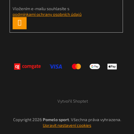
Vložením e-mailu souhlasíte s
podmínkami ochrany osobních údajů
PŘIHLÁSIT
SE
Vytvořil Shoptet
Copyright 2026
Pomelo sport
. Všechna práva vyhrazena.
Upravit nastavení cookies