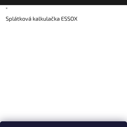
×
Splátková kalkulačka ESSOX