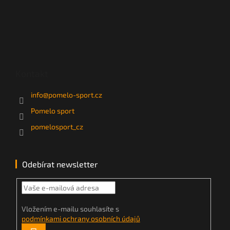
Kontakt
info
@
pomelo-sport.cz
Pomelo sport
pomelosport_cz
Odebírat newsletter
Vložením e-mailu souhlasíte s
podmínkami ochrany osobních údajů