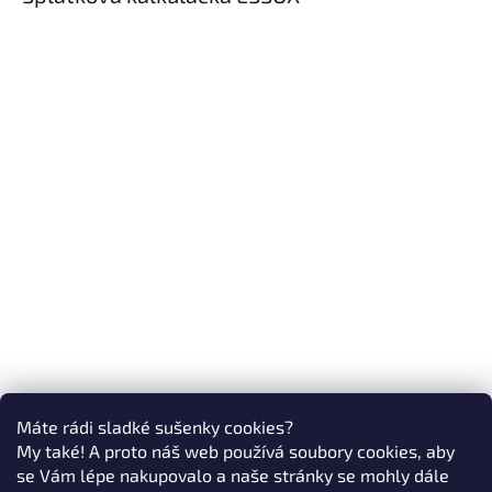
Máte rádi sladké sušenky cookies?
My také! A proto náš web používá soubory cookies, aby
se Vám lépe nakupovalo a naše stránky se mohly dále