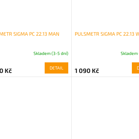
METR SIGMA PC 22.13 MAN
PULSMETR SIGMA PC 22.13
Skladem (3-5 dní)
Skladem 
DETAIL
0 Kč
1 090 Kč