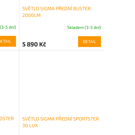
SVĚTLO SIGMA PŘEDNÍ BUSTER
2000LM
(3-5 dní)
Skladem (3-5 dní)
DETAIL
DETAIL
5 890 Kč
EDSTER
SVĚTLO SIGMA PŘEDNÍ SPORTSTER
30 LUX