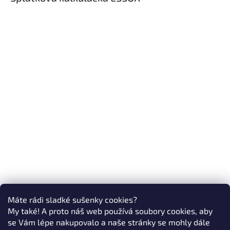
Máte rádi sladké sušenky cookies?
My také! A proto náš web používá soubory cookies, aby
se Vám lépe nakupovalo a naše stránky se mohly dále