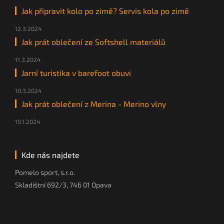
Jak připravit kolo po zimě? Servis kola po zimě
12.3.2024
Jak prát oblečení ze Softshell materiálů
11.3.2024
Jarní turistika v barefoot obuvi
10.3.2024
Jak prát oblečení z Merina - Merino vlny
10.1.2024
Kde nás najdete
Pomelo sport, s.r.o.
Skladištní 692/3, 746 01 Opava