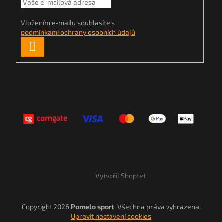
Vložením e-mailu souhlasíte s
podmínkami ochrany osobních údajů
PŘIHLÁSIT
SE
Vytvořil Shoptet
Copyright 2026
Pomelo sport
. Všechna práva vyhrazena.
Upravit nastavení cookies