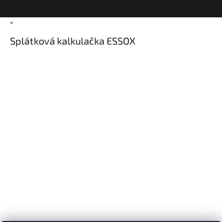
×
Splátková kalkulačka ESSOX