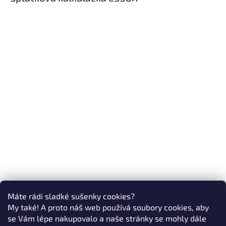
Máte rádi sladké sušenky cookies?
My také! A proto náš web používá soubory cookies, aby
se Vám lépe nakupovalo a naše stránky se mohly dále