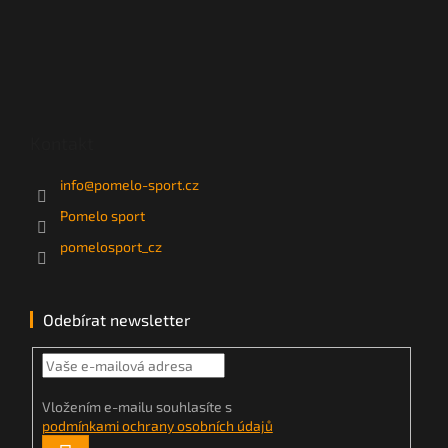
Kontakt
info
@
pomelo-sport.cz
Pomelo sport
pomelosport_cz
Odebírat newsletter
Vložením e-mailu souhlasíte s
podmínkami ochrany osobních údajů