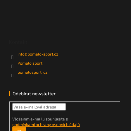
Kontakt
info
@
pomelo-sport.cz
Pomelo sport
pomelosport_cz
Odebírat newsletter
Vložením e-mailu souhlasíte s
podmínkami ochrany osobních údajů