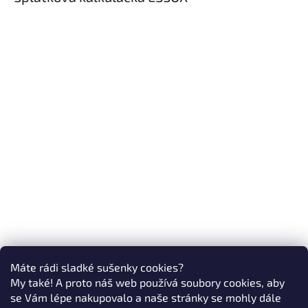
Máte rádi sladké sušenky cookies?
My také! A proto náš web používá soubory cookies, aby
se Vám lépe nakupovalo a naše stránky se mohly dále