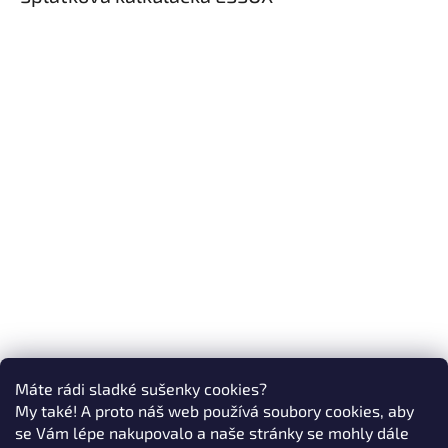
Máte rádi sladké sušenky cookies?
My také! A proto náš web používá soubory cookies, aby
se Vám lépe nakupovalo a naše stránky se mohly dále