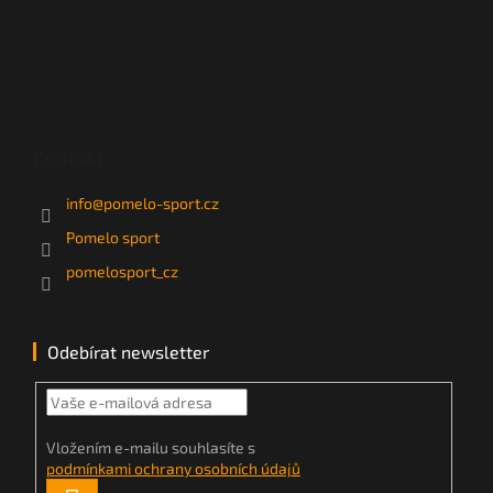
Kontakt
info
@
pomelo-sport.cz
Pomelo sport
pomelosport_cz
Odebírat newsletter
Vložením e-mailu souhlasíte s
podmínkami ochrany osobních údajů