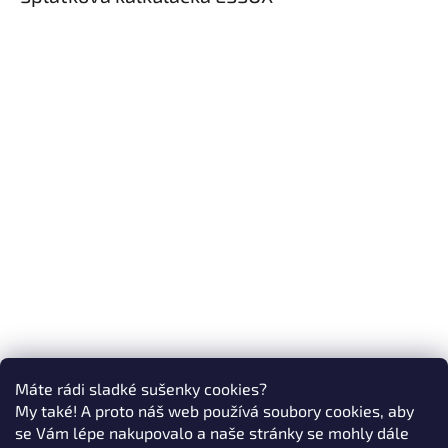
Máte rádi sladké sušenky cookies?
My také! A proto náš web používá soubory cookies, aby
se Vám lépe nakupovalo a naše stránky se mohly dále