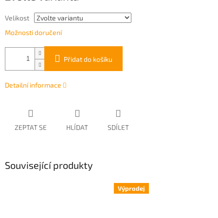
Velikost
Možnosti doručení
Přidat do košíku
Detailní informace
ZEPTAT SE
HLÍDAT
SDÍLET
Související produkty
Výprodej