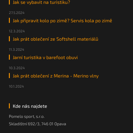
Jak se vybavit na turistiku?
27.5.2024
Jak připravit kolo po zimě? Servis kola po zimě
12.3.2024
Jak prát oblečení ze Softshell materiálů
11.3.2024
Jarní turistika v barefoot obuvi
10.3.2024
Jak prát oblečení z Merina - Merino vlny
10.1.2024
Kde nás najdete
Pomelo sport, s.r.o.
Skladištní 692/3, 746 01 Opava