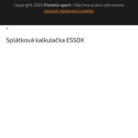
Copyright 2026
Pomelo sport
. Všechna práva vyhrazena.
Upravit nastavení cookies
×
Splátková kalkulačka ESSOX