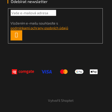
Odebírat newsletter
Vložením e-mailu souhlasíte s
podmínkami ochrany osobních údajů
PŘIHLÁSIT
SE
Vytvořil Shoptet