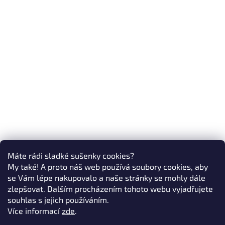
Máte rádi sladké sušenky cookies?
My také! A proto náš web používá soubory cookies, aby
se Vám lépe nakupovalo a naše stránky se mohly dále
zlepšovat. Dalším procházením tohoto webu vyjadřujete
souhlas s jejich používáním.
Více informací
zde
.