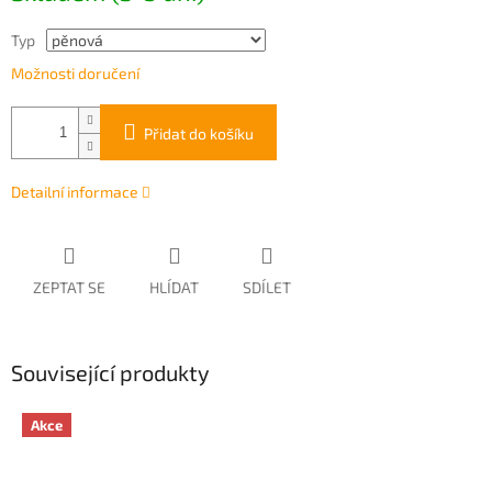
Typ
Možnosti doručení
Přidat do košíku
Detailní informace
ZEPTAT SE
HLÍDAT
SDÍLET
Související produkty
Akce