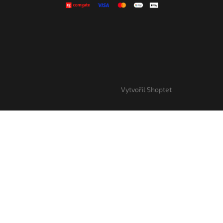
Vytvořil Shoptet