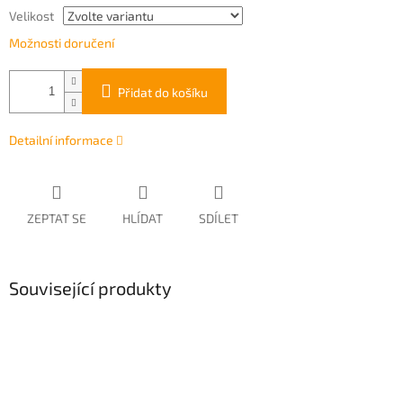
Velikost
Možnosti doručení
Přidat do košíku
Detailní informace
ZEPTAT SE
HLÍDAT
SDÍLET
Související produkty