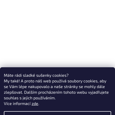
Máte rádi sladké sušenky cookies?
My také! A proto náš web používá soubory cookies, aby
se Vám lépe nakupovalo a naše stránky se mohly dále
zlepšovat. Dalším procházením tohoto webu vyjadřujete
souhlas s jejich používáním.
Více informací
zde
.