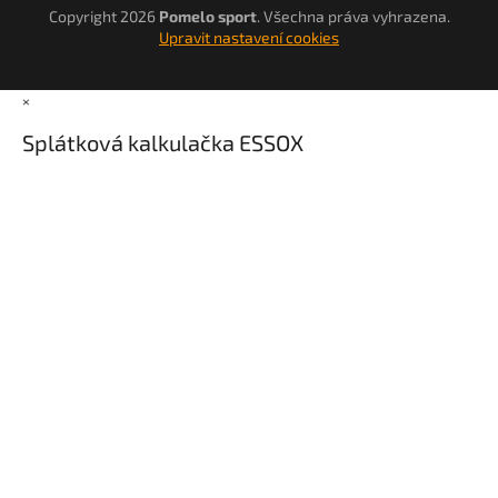
Copyright 2026
Pomelo sport
. Všechna práva vyhrazena.
Upravit nastavení cookies
×
Splátková kalkulačka ESSOX