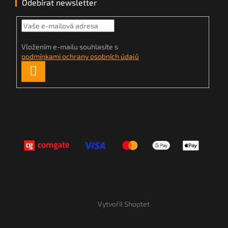
Odebírat newsletter
Vložením e-mailu souhlasíte s
podmínkami ochrany osobních údajů
PŘIHLÁSIT
SE
Vytvořil Shoptet