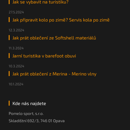
Jak se vybavit na turistiku?
27.5.2024
Jak připravit kolo po zimě? Servis kola po zimě
12.3.2024
Jak prát oblečení ze Softshell materiálů
11.3.2024
Jarní turistika v barefoot obuvi
10.3.2024
Jak prát oblečení z Merina - Merino vlny
10.1.2024
Kde nás najdete
Pomelo sport, s.r.o.
Skladištní 692/3, 746 01 Opava