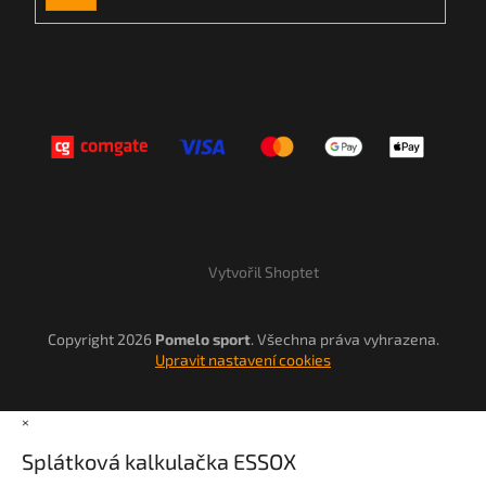
SE
Vytvořil Shoptet
Copyright 2026
Pomelo sport
. Všechna práva vyhrazena.
Upravit nastavení cookies
×
Splátková kalkulačka ESSOX