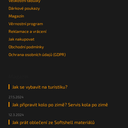
Velikostní tabulky
Dárkové poukazy
Magazín
Věrnostní program
Reklamace a vrácení
Jak nakupovat
Obchodní podmínky
Ochrana osobních údajů (GDPR)
Magazín
Jak se vybavit na turistiku?
27.5.2024
Jak připravit kolo po zimě? Servis kola po zimě
12.3.2024
Jak prát oblečení ze Softshell materiálů