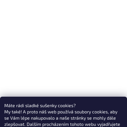
Máte rádi sladké sušenky cookies?
My také! A proto náš web používá soubory cookies, aby
se Vám lépe nakupovalo a naše stránky se mohly dále
zlepšovat. Dalším procházením tohoto webu vyjadřujete