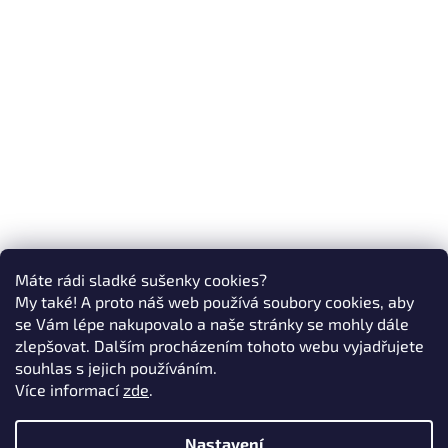
Máte rádi sladké sušenky cookies?
My také! A proto náš web používá soubory cookies, aby
se Vám lépe nakupovalo a naše stránky se mohly dále
zlepšovat. Dalším procházením tohoto webu vyjadřujete
souhlas s jejich používáním.
Více informací
zde
.
Nastavení