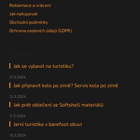
Reklamace a vrácení
Jak nakupovat
Obchodní podmínky
Ochrana osobních údajů (GDPR)
Magazín
Jak se vybavit na turistiku?
27.5.2024
Jak připravit kolo po zimě? Servis kola po zimě
12.3.2024
Jak prát oblečení ze Softshell materiálů
11.3.2024
Jarní turistika v barefoot obuvi
10.3.2024